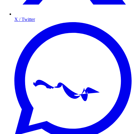
X / Twitter