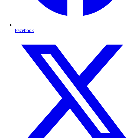
Facebook