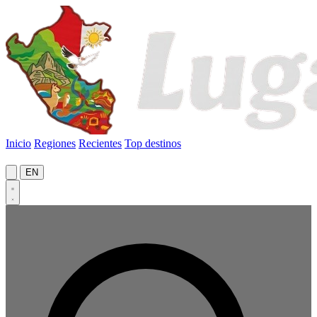
Inicio
Regiones
Recientes
Top destinos
EN