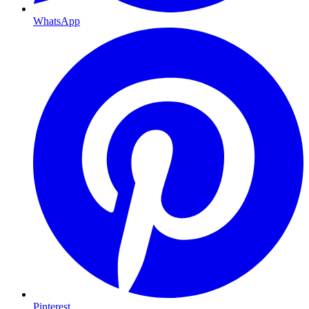
WhatsApp
Pinterest