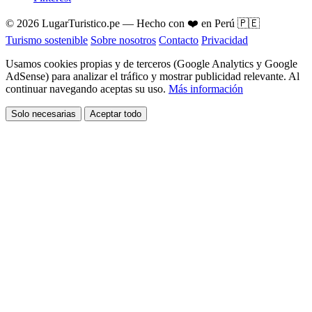
© 2026 LugarTuristico.pe — Hecho con ❤️ en Perú 🇵🇪
Turismo sostenible
Sobre nosotros
Contacto
Privacidad
Usamos cookies propias y de terceros (Google Analytics y Google
AdSense) para analizar el tráfico y mostrar publicidad relevante. Al
continuar navegando aceptas su uso.
Más información
Solo necesarias
Aceptar todo