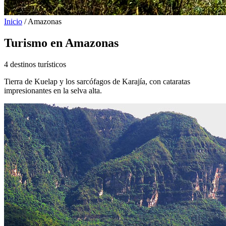
Inicio
/
Amazonas
Turismo en Amazonas
4 destinos turísticos
Tierra de Kuelap y los sarcófagos de Karajía, con cataratas
impresionantes en la selva alta.