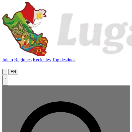
Inicio
Regiones
Recientes
Top destinos
EN