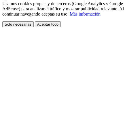
Usamos cookies propias y de terceros (Google Analytics y Google
AdSense) para analizar el tráfico y mostrar publicidad relevante. Al
continuar navegando aceptas su uso.
Más información
Solo necesarias
Aceptar todo