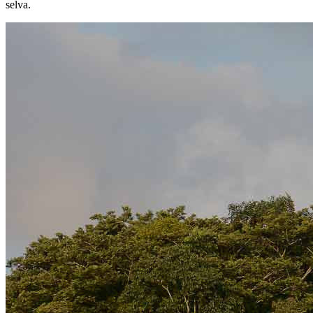
selva.