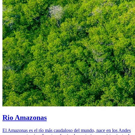
Rio Amazonas
El Amazonas es el río más caudaloso del mundo, nace en los Andes