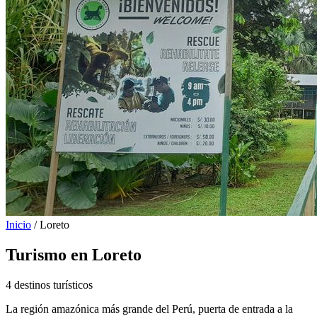
Inicio
/
Loreto
Turismo en Loreto
4 destinos turísticos
La región amazónica más grande del Perú, puerta de entrada a la