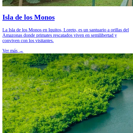
Isla de los Monos
La Isla de los Monos en Iquitos, Loreto, es un santuario a orillas del
Amazonas donde primates rescatados viven en semilibertad y
conviven con los visitantes.
Ver más
→