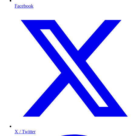
Facebook
X / Twitter