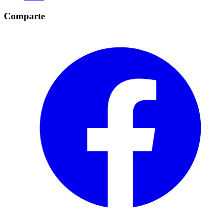
Comparte