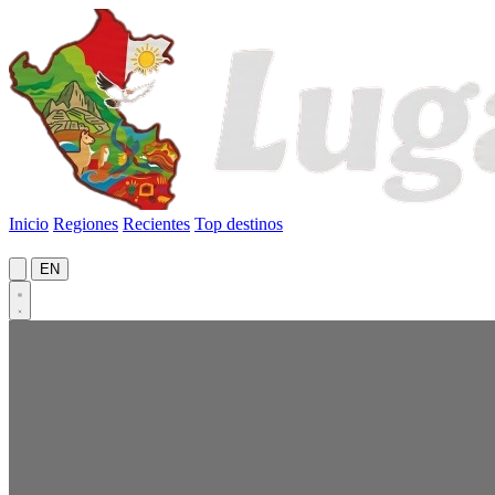
Inicio
Regiones
Recientes
Top destinos
EN