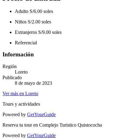
Adulto S/6.00 soles
Niños S/2.00 soles
Extranjeros S/9.00 soles
Referencial
Información
Región
Loreto
Publicado
8 de mayo de 2023
Ver más en Loreto
Tours y actividades
Powered by
GetYourGuide
Reserva tu tour en Complejo Turistico Quistococha
Powered by
GetYourGuide