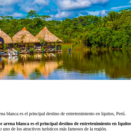
a blanca es el principal destino de entretenimiento en Iquitos, Perú.
 arena blanca es el principal destino de entretenimiento en Iquitos
 uno de los atractivos turísticos más famosos de la región.