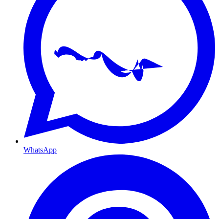
WhatsApp