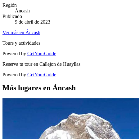
Región
Áncash
Publicado
9 de abril de 2023
Ver más en Áncash
Tours y actividades
Powered by
GetYourGuide
Reserva tu tour en Callejon de Huayllas
Powered by
GetYourGuide
Más lugares en Áncash