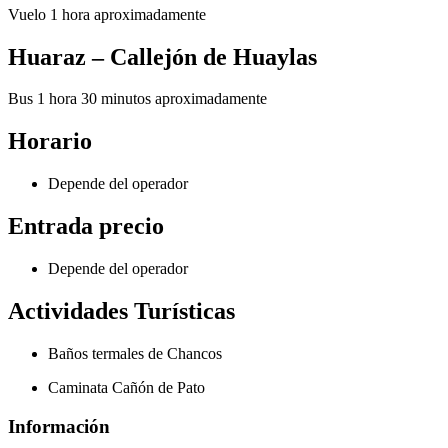
Vuelo 1 hora aproximadamente
Huaraz – Callejón de Huaylas
Bus 1 hora 30 minutos aproximadamente
Horario
Depende del operador
Entrada precio
Depende del operador
Actividades Turísticas
Baños termales de Chancos
Caminata Cañón de Pato
Información