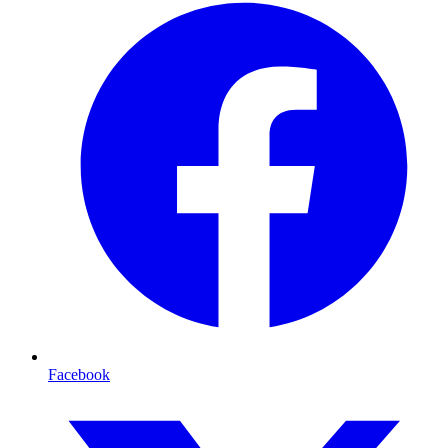
Facebook