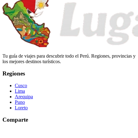
Tu guía de viajes para descubrir todo el Perú. Regiones, provincias y
los mejores destinos turísticos.
Regiones
Cusco
Lima
Arequipa
Puno
Loreto
Comparte