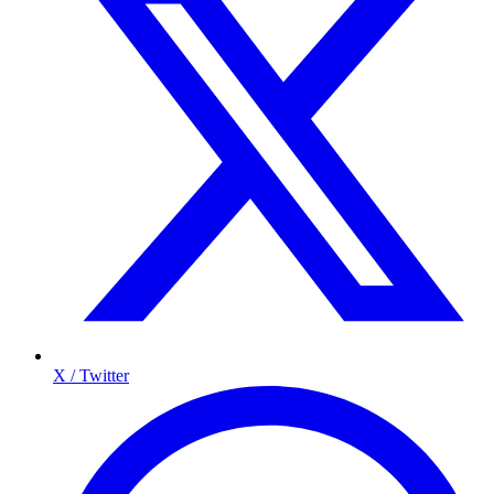
X / Twitter