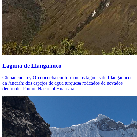
Laguna de Llanganuco
Chinancocha y Orconcocha conforman las lagunas de Llanganuco
en Áncash: dos espejos de agua turquesa rodeados de nevados
dentro del Parque Nacional Huascarán.