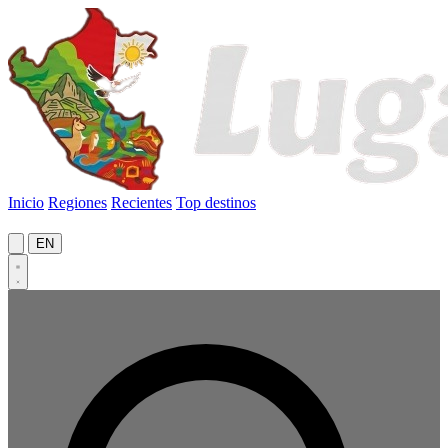
Inicio
Regiones
Recientes
Top destinos
EN