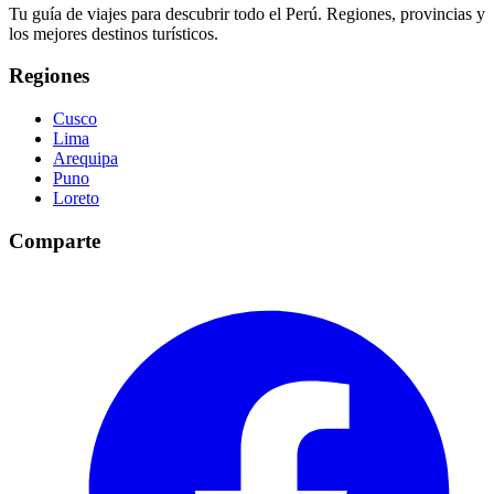
Tu guía de viajes para descubrir todo el Perú. Regiones, provincias y
los mejores destinos turísticos.
Regiones
Cusco
Lima
Arequipa
Puno
Loreto
Comparte