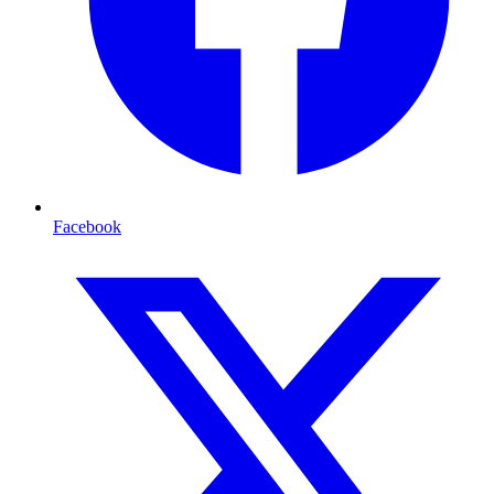
Facebook