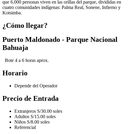
que 6.000 personas viven en las orillas del parque, divididas en
cuatro comunidades indígenas: Palma Real, Sonene, Infierno y
Kotsimba.
¿Cómo llegar?
Puerto Maldonado - Parque Nacional
Bahuaja
Bote 4 a 6 horas aprox.
Horario
Depende del Operador
Precio de Entrada
Extranjeros S/30.00 soles
Adultos S/15.00 soles
Niños S/8.00 soles
Referencial