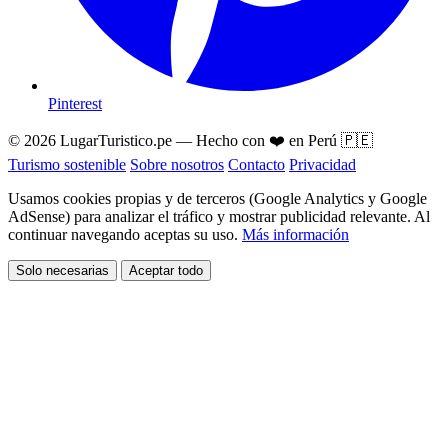
Pinterest
© 2026 LugarTuristico.pe — Hecho con ❤️ en Perú 🇵🇪
Turismo sostenible
Sobre nosotros
Contacto
Privacidad
Usamos cookies propias y de terceros (Google Analytics y Google
AdSense) para analizar el tráfico y mostrar publicidad relevante. Al
continuar navegando aceptas su uso.
Más información
Solo necesarias
Aceptar todo