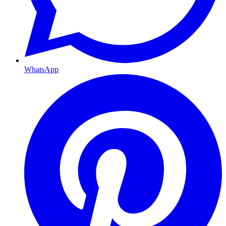
WhatsApp