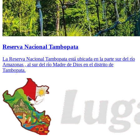
Reserva Nacional Tambopata
La Reserva Nacional Tambopata está ubicada en la parte sur del río
Amazonas , al sur del río Madre de Dios en el distrito de
Tambopata.