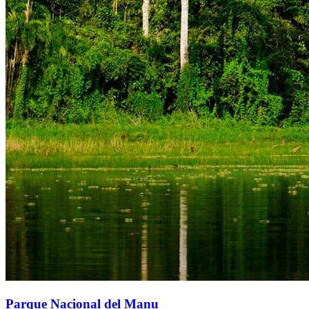
Parque Nacional del Manu