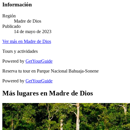
Información
Región
Madre de Dios
Publicado
14 de mayo de 2023
Ver más en Madre de Dios
Tours y actividades
Powered by
GetYourGuide
Reserva tu tour en Parque Nacional Bahuaja-Sonene
Powered by
GetYourGuide
Más lugares en Madre de Dios