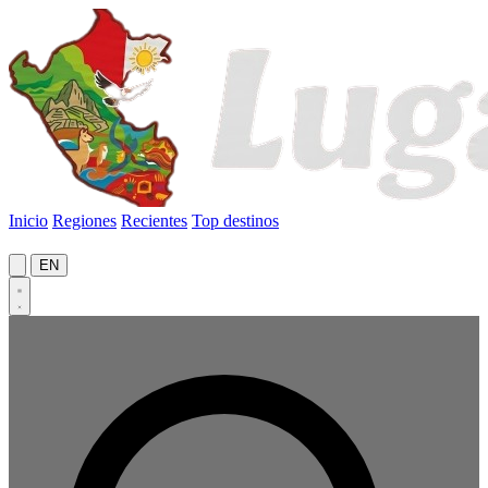
Inicio
Regiones
Recientes
Top destinos
EN