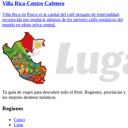
Villa Rica-Centro Cafetero
Villa Rica en Pasco es la capital del café peruano de especialidad,
reconocida por producir algunos de los mejores cafés orgánicos del
mundo en plena selva central.
Tu guía de viajes para descubrir todo el Perú. Regiones, provincias y
los mejores destinos turísticos.
Regiones
Cusco
Lima