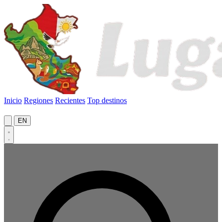
Inicio
Regiones
Recientes
Top destinos
EN