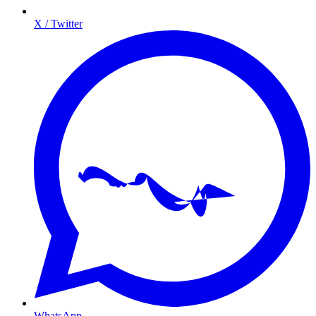
X / Twitter
WhatsApp