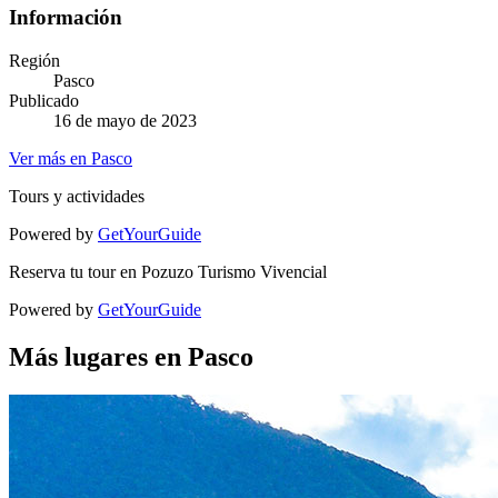
Información
Región
Pasco
Publicado
16 de mayo de 2023
Ver más en Pasco
Tours y actividades
Powered by
GetYourGuide
Reserva tu tour en Pozuzo Turismo Vivencial
Powered by
GetYourGuide
Más lugares en Pasco