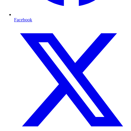
Facebook