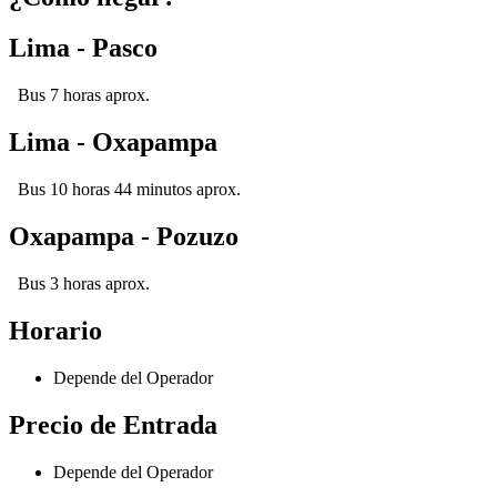
Lima - Pasco
Bus 7 horas aprox.
Lima - Oxapampa
Bus 10 horas 44 minutos aprox.
Oxapampa - Pozuzo
Bus 3 horas aprox.
Horario
Depende del Operador
Precio de Entrada
Depende del Operador