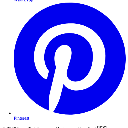
Pinterest