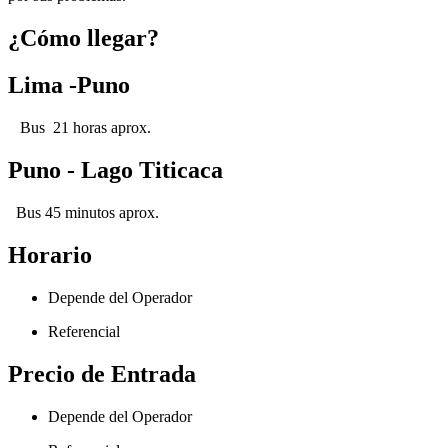
¿Cómo llegar?
Lima -Puno
Bus 21 horas aprox.
Puno - Lago Titicaca
Bus 45 minutos aprox.
Horario
Depende del Operador
Referencial
Precio de Entrada
Depende del Operador