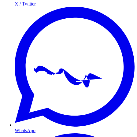
X / Twitter
WhatsApp