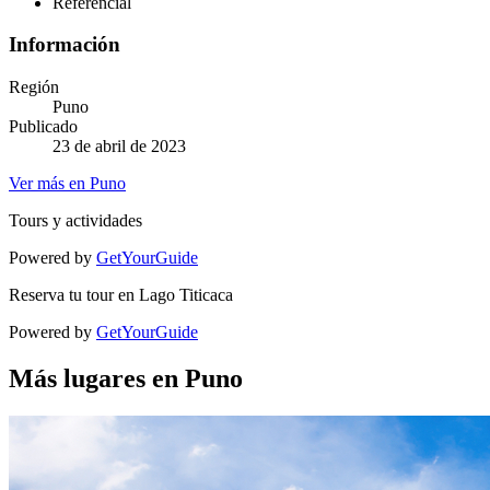
Referencial
Información
Región
Puno
Publicado
23 de abril de 2023
Ver más en Puno
Tours y actividades
Powered by
GetYourGuide
Reserva tu tour en Lago Titicaca
Powered by
GetYourGuide
Más lugares en Puno