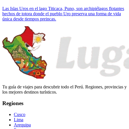
Las Islas Uros en el lago Titicaca, Puno, son archipiélagos flotantes
hechos de totora donde el pueblo Uro preserva una forma de vida
única desde tiempos preincas.
Tu guía de viajes para descubrir todo el Perú. Regiones, provincias y
los mejores destinos turísticos.
Regiones
Cusco
Lima
Arequipa