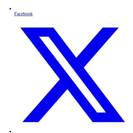
Facebook