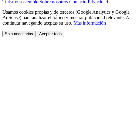
Turismo sostenible
Sobre nosotros
Contacto
Privacidad
Usamos cookies propias y de terceros (Google Analytics y Google
AdSense) para analizar el tráfico y mostrar publicidad relevante. Al
continuar navegando aceptas su uso.
Más información
Solo necesarias
Aceptar todo