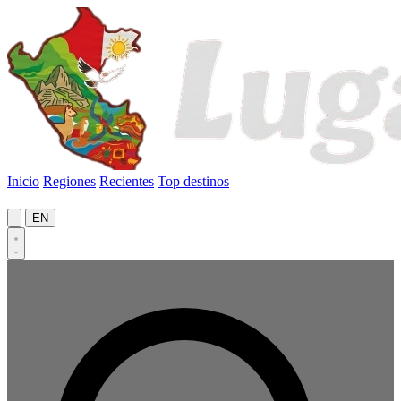
Inicio
Regiones
Recientes
Top destinos
EN