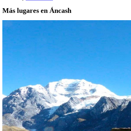
Más lugares en Áncash