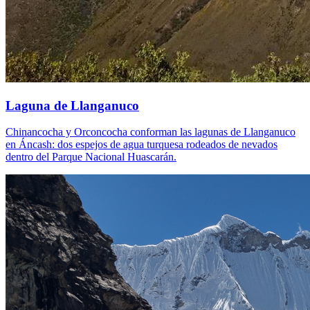
Laguna de Llanganuco
Chinancocha y Orconcocha conforman las lagunas de Llanganuco
en Áncash: dos espejos de agua turquesa rodeados de nevados
dentro del Parque Nacional Huascarán.