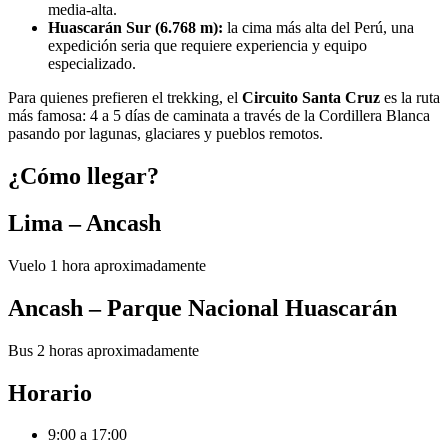
media-alta.
Huascarán Sur (6.768 m):
la cima más alta del Perú, una
expedición seria que requiere experiencia y equipo
especializado.
Para quienes prefieren el trekking, el
Circuito Santa Cruz
es la ruta
más famosa: 4 a 5 días de caminata a través de la Cordillera Blanca
pasando por lagunas, glaciares y pueblos remotos.
¿Cómo llegar?
Lima – Ancash
Vuelo 1 hora aproximadamente
Ancash – Parque Nacional Huascarán
Bus 2 horas aproximadamente
Horario
9:00 a 17:00