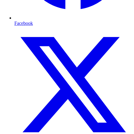
Facebook