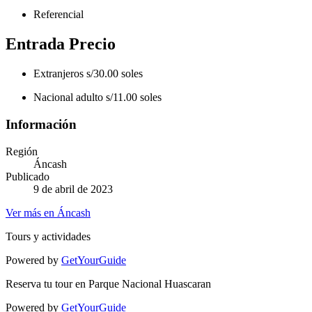
Referencial
Entrada Precio
Extranjeros s/30.00 soles
Nacional adulto s/11.00 soles
Información
Región
Áncash
Publicado
9 de abril de 2023
Ver más en Áncash
Tours y actividades
Powered by
GetYourGuide
Reserva tu tour en Parque Nacional Huascaran
Powered by
GetYourGuide