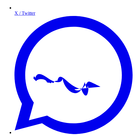
X / Twitter