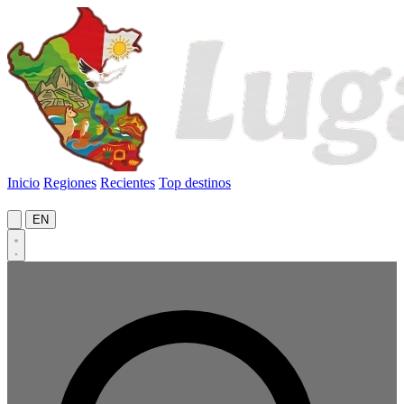
Inicio
Regiones
Recientes
Top destinos
EN