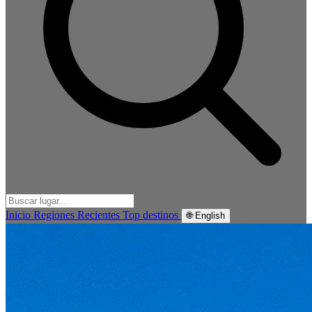
Inicio
Regiones
Recientes
Top destinos
🌐 English