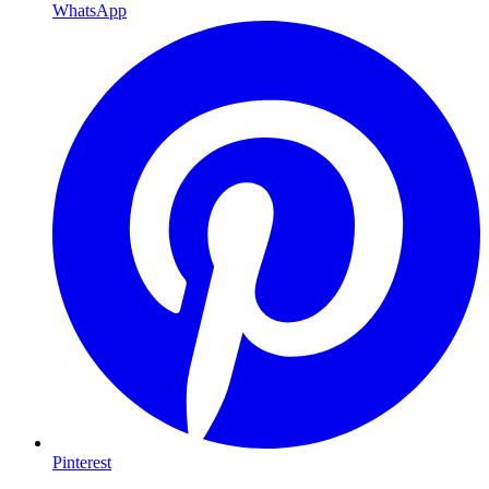
WhatsApp
Pinterest