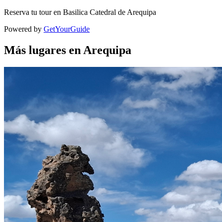
Reserva tu tour en Basilica Catedral de Arequipa
Powered by
GetYourGuide
Más lugares en Arequipa