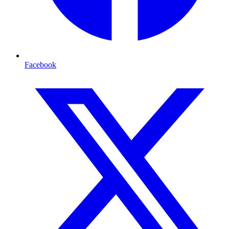
Facebook