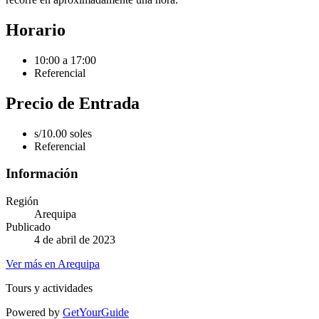
Horario
10:00 a 17:00
Referencial
Precio de Entrada
s/10.00 soles
Referencial
Información
Región
Arequipa
Publicado
4 de abril de 2023
Ver más en Arequipa
Tours y actividades
Powered by
GetYourGuide