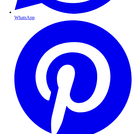
WhatsApp