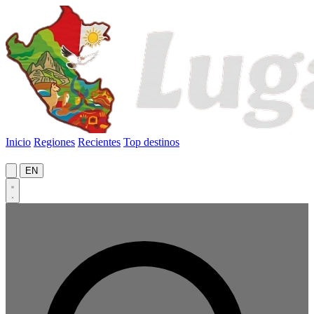
Inicio
Regiones
Recientes
Top destinos
EN