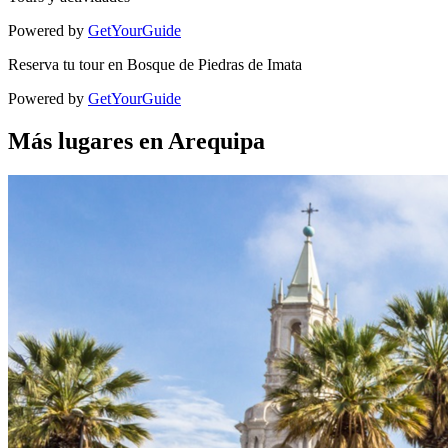
Powered by
GetYourGuide
Reserva tu tour en Bosque de Piedras de Imata
Powered by
GetYourGuide
Más lugares en Arequipa