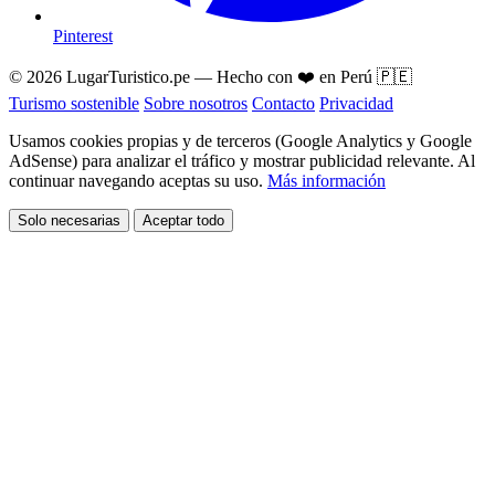
Pinterest
© 2026 LugarTuristico.pe — Hecho con ❤️ en Perú 🇵🇪
Turismo sostenible
Sobre nosotros
Contacto
Privacidad
Usamos cookies propias y de terceros (Google Analytics y Google
AdSense) para analizar el tráfico y mostrar publicidad relevante. Al
continuar navegando aceptas su uso.
Más información
Solo necesarias
Aceptar todo