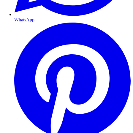
WhatsApp