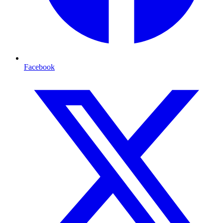
Facebook