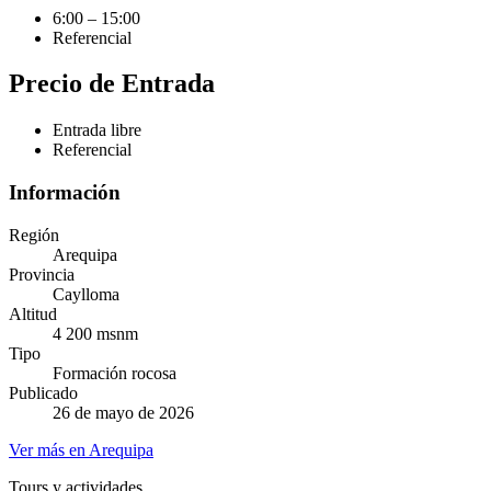
6:00 – 15:00
Referencial
Precio de Entrada
Entrada libre
Referencial
Información
Región
Arequipa
Provincia
Caylloma
Altitud
4 200 msnm
Tipo
Formación rocosa
Publicado
26 de mayo de 2026
Ver más en Arequipa
Tours y actividades