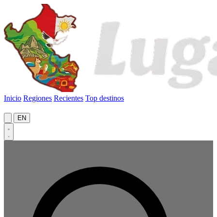
Inicio
Regiones
Recientes
Top destinos
EN