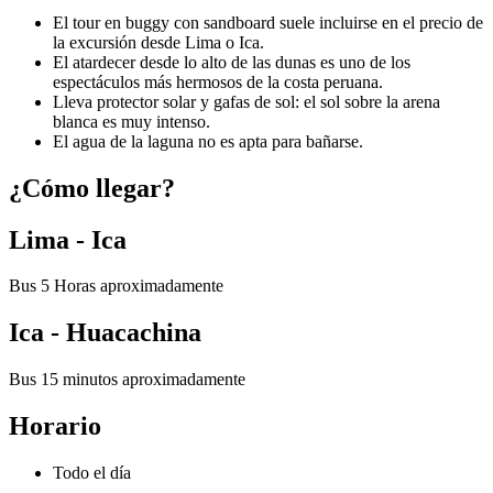
El tour en buggy con sandboard suele incluirse en el precio de
la excursión desde Lima o Ica.
El atardecer desde lo alto de las dunas es uno de los
espectáculos más hermosos de la costa peruana.
Lleva protector solar y gafas de sol: el sol sobre la arena
blanca es muy intenso.
El agua de la laguna no es apta para bañarse.
¿Cómo llegar?
Lima - Ica
Bus 5 Horas aproximadamente
Ica - Huacachina
Bus 15 minutos aproximadamente
Horario
Todo el día