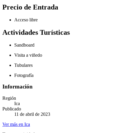
Precio de Entrada
Acceso libre
Actividades Turísticas
Sandboard
Visita a viñedo
Tubulares
Fotografía
Información
Región
Ica
Publicado
11 de abril de 2023
Ver más en Ica