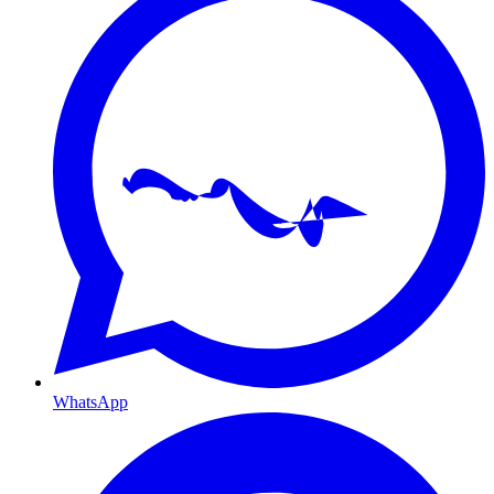
WhatsApp