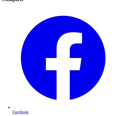
Facebook