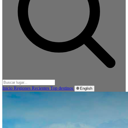
Inicio
Regiones
Recientes
Top destinos
🌐 English