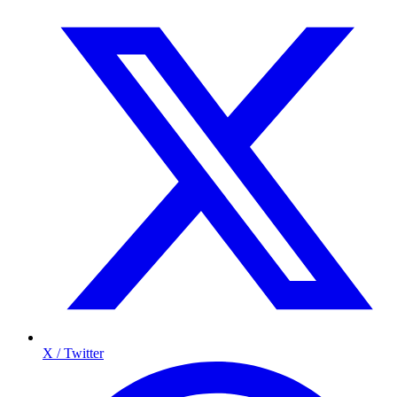
X / Twitter