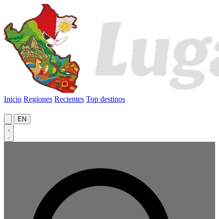
Inicio
Regiones
Recientes
Top destinos
EN