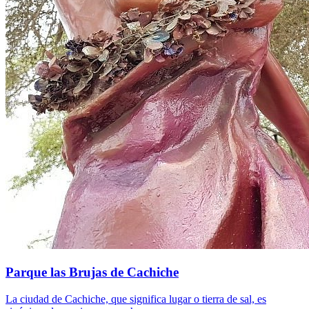
Parque las Brujas de Cachiche
La ciudad de Cachiche, que significa lugar o tierra de sal, es