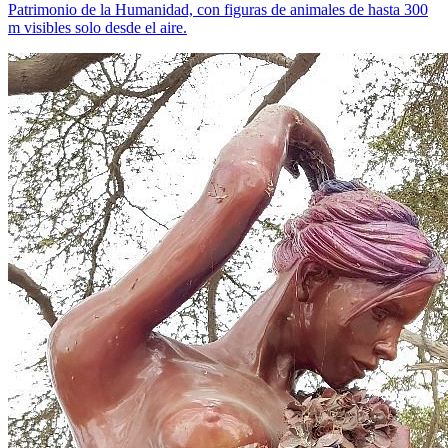
Patrimonio de la Humanidad, con figuras de animales de hasta 300
m visibles solo desde el aire.