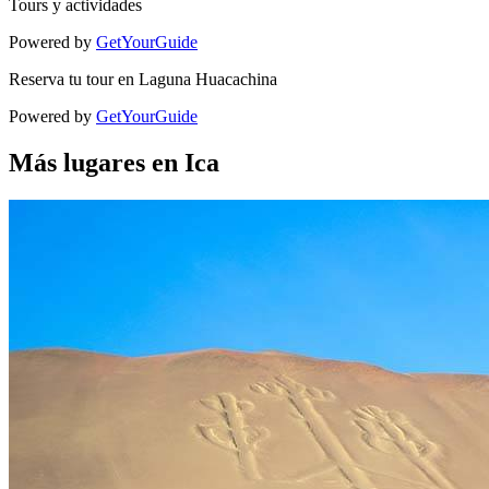
Tours y actividades
Powered by
GetYourGuide
Reserva tu tour en Laguna Huacachina
Powered by
GetYourGuide
Más lugares en Ica