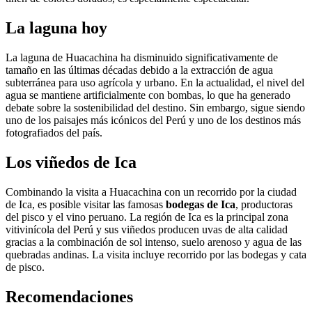
La laguna hoy
La laguna de Huacachina ha disminuido significativamente de
tamaño en las últimas décadas debido a la extracción de agua
subterránea para uso agrícola y urbano. En la actualidad, el nivel del
agua se mantiene artificialmente con bombas, lo que ha generado
debate sobre la sostenibilidad del destino. Sin embargo, sigue siendo
uno de los paisajes más icónicos del Perú y uno de los destinos más
fotografiados del país.
Los viñedos de Ica
Combinando la visita a Huacachina con un recorrido por la ciudad
de Ica, es posible visitar las famosas
bodegas de Ica
, productoras
del pisco y el vino peruano. La región de Ica es la principal zona
vitivinícola del Perú y sus viñedos producen uvas de alta calidad
gracias a la combinación de sol intenso, suelo arenoso y agua de las
quebradas andinas. La visita incluye recorrido por las bodegas y cata
de pisco.
Recomendaciones