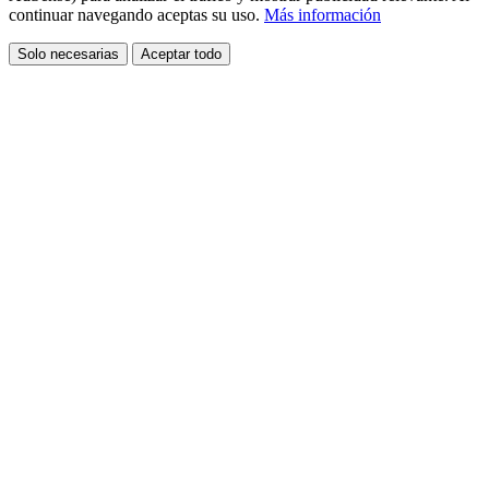
continuar navegando aceptas su uso.
Más información
Solo necesarias
Aceptar todo