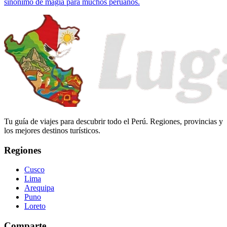
sinónimo de magia para muchos peruanos.
Tu guía de viajes para descubrir todo el Perú. Regiones, provincias y
los mejores destinos turísticos.
Regiones
Cusco
Lima
Arequipa
Puno
Loreto
Comparte