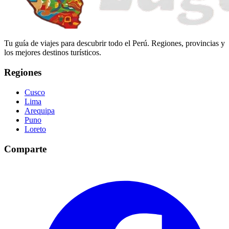
Tu guía de viajes para descubrir todo el Perú. Regiones, provincias y
los mejores destinos turísticos.
Regiones
Cusco
Lima
Arequipa
Puno
Loreto
Comparte