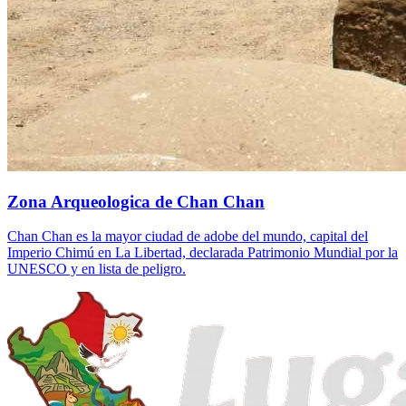
Zona Arqueologica de Chan Chan
Chan Chan es la mayor ciudad de adobe del mundo, capital del
Imperio Chimú en La Libertad, declarada Patrimonio Mundial por la
UNESCO y en lista de peligro.