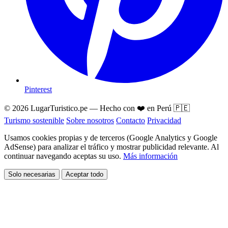
Pinterest
© 2026 LugarTuristico.pe — Hecho con ❤️ en Perú 🇵🇪
Turismo sostenible
Sobre nosotros
Contacto
Privacidad
Usamos cookies propias y de terceros (Google Analytics y Google
AdSense) para analizar el tráfico y mostrar publicidad relevante. Al
continuar navegando aceptas su uso.
Más información
Solo necesarias
Aceptar todo