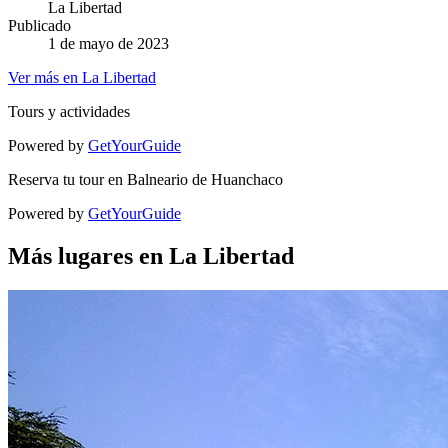
La Libertad
Publicado
1 de mayo de 2023
Ver más en La Libertad
Tours y actividades
Powered by
GetYourGuide
Reserva tu tour en Balneario de Huanchaco
Powered by
GetYourGuide
Más lugares en La Libertad