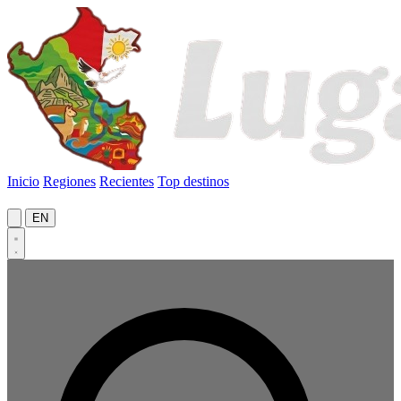
Inicio
Regiones
Recientes
Top destinos
EN