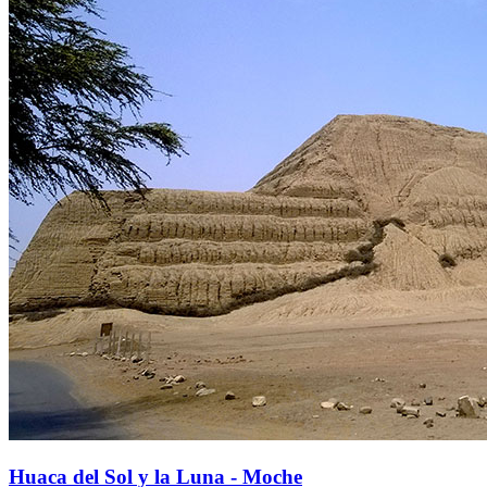
Huaca del Sol y la Luna - Moche