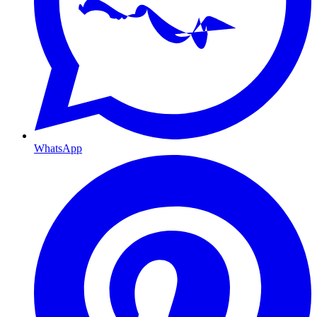
WhatsApp