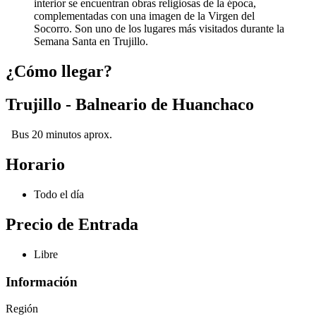
interior se encuentran obras religiosas de la época,
complementadas con una imagen de la Virgen del
Socorro. Son uno de los lugares más visitados durante la
Semana Santa en Trujillo.
¿Cómo llegar?
Trujillo - Balneario de Huanchaco
Bus 20 minutos aprox.
Horario
Todo el día
Precio de Entrada
Libre
Información
Región