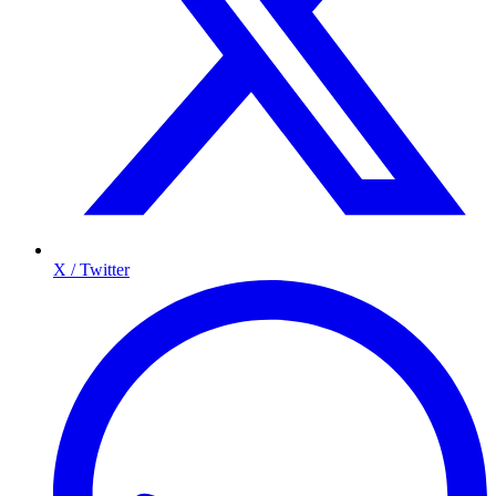
X / Twitter