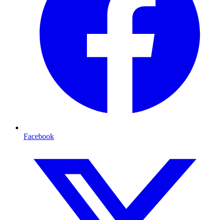
Facebook